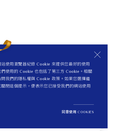
站使用瀏覽器紀錄 Cookie 來提供您最好的使用
們使用的 Cookie 也包括了第三方 Cookie。相關
問我們的隱私權與 Cookie 政策。如果您選擇繼
或關閉這個提示，便表示您已接受我們的網站使用
同意使用 COOKIES
NT$ 3,500
1
定價