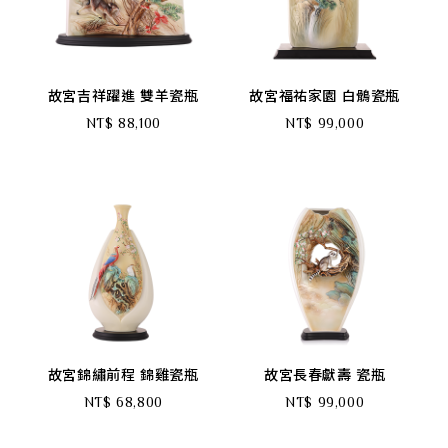
故宮吉祥躍進 雙羊瓷瓶
故宮福祐家園 白鶻瓷瓶
NT$ 88,100
NT$ 99,000
故宮錦繡前程 錦雞瓷瓶
故宮長春獻壽 瓷瓶
NT$ 68,800
NT$ 99,000