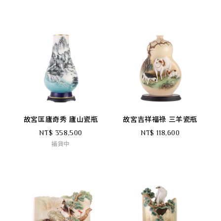
故宮匡廬奇秀 廬山瓷瓶
故宮吉祥福祿 三羊瓷瓶
NT$ 358,500
NT$ 118,600
補貨中