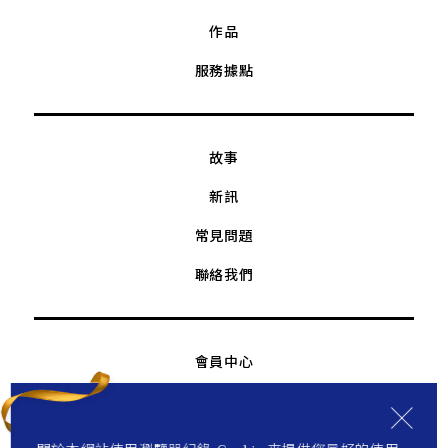
作品
服務據點
故事
新訊
常見問題
聯絡我們
會員中心