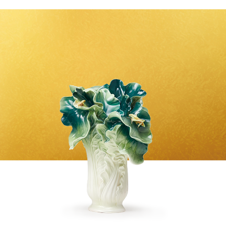
經典系列
SERVICE INFO. 客服聯繫方式
ecshop@franzcollection.com.tw
+886-2-2767-3320
0800-889-886
+886-2-2765-4174