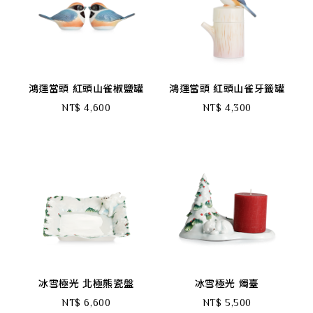
鴻運當頭 紅頭山雀椒鹽罐
鴻運當頭 紅頭山雀牙籤罐
NT$ 4,600
NT$ 4,300
冰雪極光 北極熊瓷盤
冰雪極光 燭臺
NT$ 6,600
NT$ 5,500