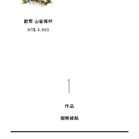
歡聚 山雀燭杯
NT$ 4,400
作品
服務據點