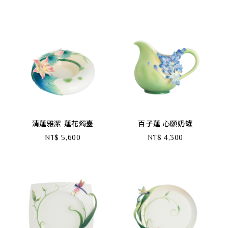
清蓮雅潔 蓮花燭臺
百子蓮 心願奶罐
NT$ 5,600
NT$ 4,300