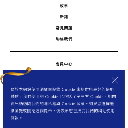
故事
新訊
常見問題
聯絡我們
會員中心
關於本網站使用瀏覽器紀錄 Cookie 來提供您最好的使用
體驗，我們使用的 Cookie 也包括了第三方 Cookie。相關
資訊請訪問我們的隱私權與 Cookie 政策。如果您選擇繼
續瀏覽或關閉這個提示，便表示您已接受我們的網站使用
條款。
© 2026 Franz all right reserved. Design by
WDD
.