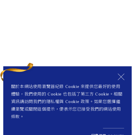
關於本網站使用瀏覽器紀錄 Cookie 來提供您最好的使用
體驗，我們使用的 Cookie 也包括了第三方 Cookie。相關
資訊請訪問我們的隱私權與 Cookie 政策。如果您選擇繼
續瀏覽或關閉這個提示，便表示您已接受我們的網站使用
條款。