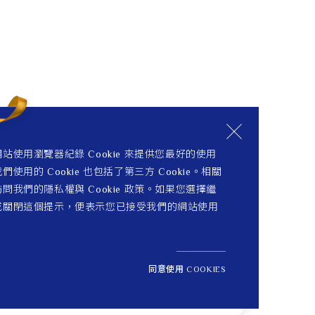
站使用瀏覽器紀錄 Cookie 來提供您最好的使用
們使用的 Cookie 也包括了第三方 Cookie。相關
問我們的隱私權與 Cookie 政策。如果您選擇繼
或關閉這個提示，便表示您已接受我們的網站使用
同意使用 COOKIES
NT$ 6,100
1
定價