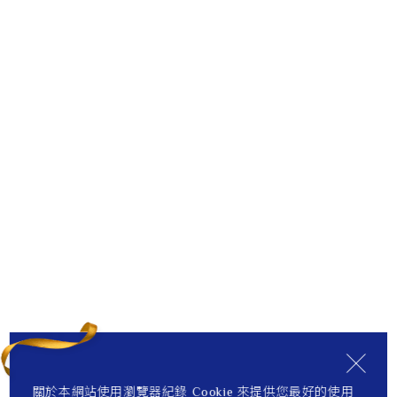
關於本網站使用瀏覽器紀錄 Cookie 來提供您最好的使用