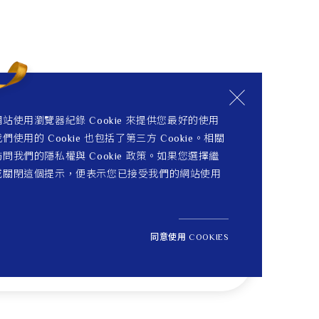
站使用瀏覽器紀錄 Cookie 來提供您最好的使用
們使用的 Cookie 也包括了第三方 Cookie。相關
問我們的隱私權與 Cookie 政策。如果您選擇繼
或關閉這個提示，便表示您已接受我們的網站使用
同意使用 COOKIES
NT$ 6,100
1
定價