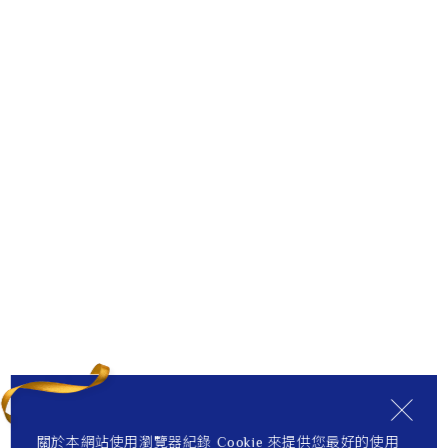
關於本網站使用瀏覽器紀錄 Cookie 來提供您最好的使用