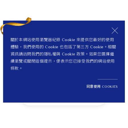
關於本網站使用瀏覽器紀錄 Cookie 來提供您最好的使用
體驗，我們使用的 Cookie 也包括了第三方 Cookie。相關
資訊請訪問我們的隱私權與 Cookie 政策。如果您選擇繼
續瀏覽或關閉這個提示，便表示您已接受我們的網站使用
條款。
同意使用 COOKIES
NT$ 5,200
1
定價