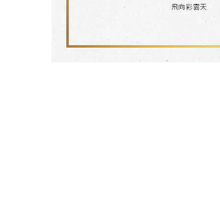
飛向彩雲天