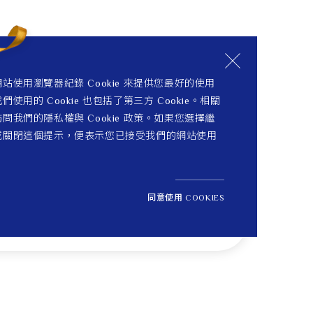
站使用瀏覽器紀錄 Cookie 來提供您最好的使用
們使用的 Cookie 也包括了第三方 Cookie。相關
問我們的隱私權與 Cookie 政策。如果您選擇繼
或關閉這個提示，便表示您已接受我們的網站使用
同意使用 COOKIES
NT$ 18,200
1
定價