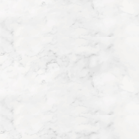
搜尋
語言