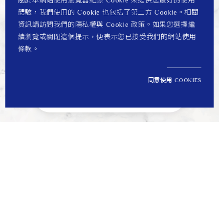
關於本網站使用瀏覽器紀錄 Cookie 來提供您最好的使用
體驗，我們使用的 Cookie 也包括了第三方 Cookie。相關
資訊請訪問我們的隱私權與 Cookie 政策。如果您選擇繼
續瀏覽或關閉這個提示，便表示您已接受我們的網站使用
條款。
同意使用 COOKIES
NT$ 12,300
1
定價