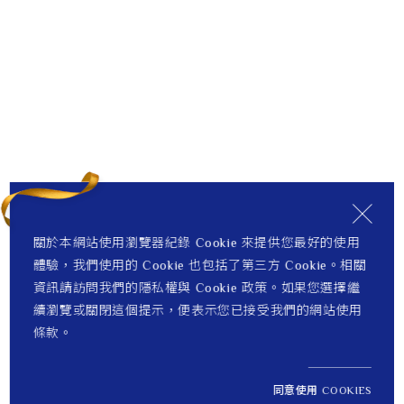
關於本網站使用瀏覽器紀錄 Cookie 來提供您最好的使用
體驗，我們使用的 Cookie 也包括了第三方 Cookie。相關
資訊請訪問我們的隱私權與 Cookie 政策。如果您選擇繼
續瀏覽或關閉這個提示，便表示您已接受我們的網站使用
條款。
同意使用 COOKIES