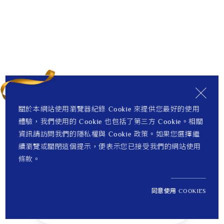
關於本網站使用瀏覽器紀錄 Cookie 來提供您最好的使用
體驗，我們使用的 Cookie 也包括了第三方 Cookie。相關
資訊請訪問我們的隱私權與 Cookie 政策。如果您選擇繼
續瀏覽或關閉這個提示，便表示您已接受我們的網站使用
條款。
同意使用 COOKIES
NT$ 30,100
1
定價