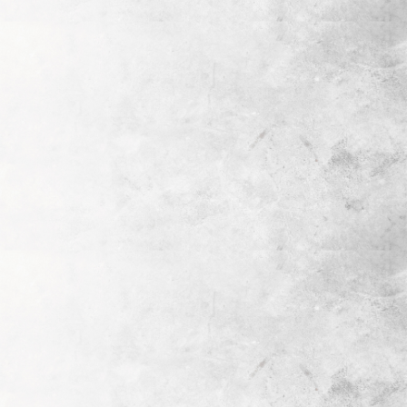
搜尋
語言