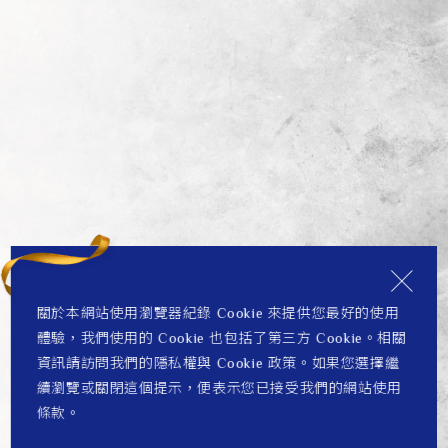
關於本網站使用瀏覽器紀錄 Cookie 來提供您最好的使用
體驗，我們使用的 Cookie 也包括了第三方 Cookie。相關
資訊請訪問我們的隱私權與 Cookie 政策。如果您選擇繼
續瀏覽或關閉這個提示，便表示您已接受我們的網站使用
條款。