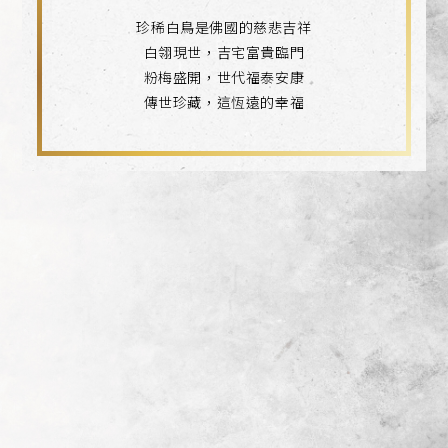
珍稀白鳥是佛國的慈悲吉祥
白翎現世，吉宅富貴臨門
粉梅盛開，世代福泰安康
傳世珍藏，這恆遠的幸福