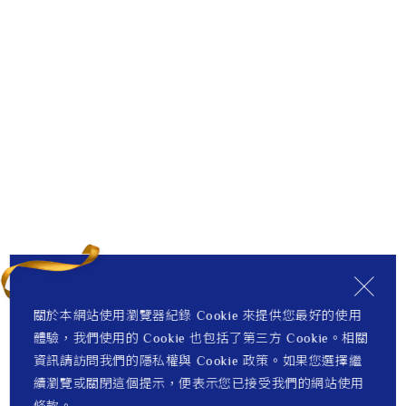
關於本網站使用瀏覽器紀錄 Cookie 來提供您最好的使用
體驗，我們使用的 Cookie 也包括了第三方 Cookie。相關
資訊請訪問我們的隱私權與 Cookie 政策。如果您選擇繼
續瀏覽或關閉這個提示，便表示您已接受我們的網站使用