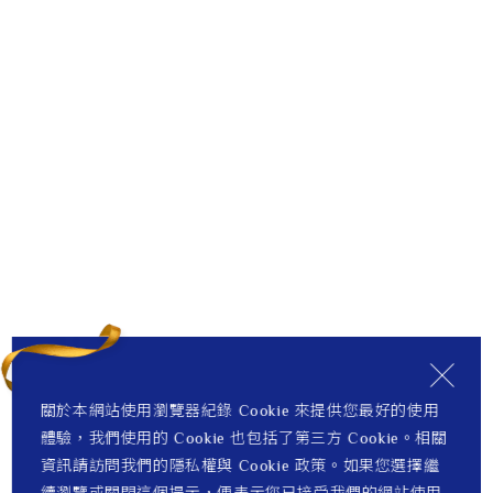
關於本網站使用瀏覽器紀錄 Cookie 來提供您最好的使用
體驗，我們使用的 Cookie 也包括了第三方 Cookie。相關
資訊請訪問我們的隱私權與 Cookie 政策。如果您選擇繼