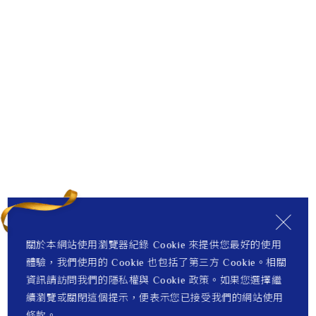
關於本網站使用瀏覽器紀錄 Cookie 來提供您最好的使用
體驗，我們使用的 Cookie 也包括了第三方 Cookie。相關
資訊請訪問我們的隱私權與 Cookie 政策。如果您選擇繼
續瀏覽或關閉這個提示，便表示您已接受我們的網站使用
條款。