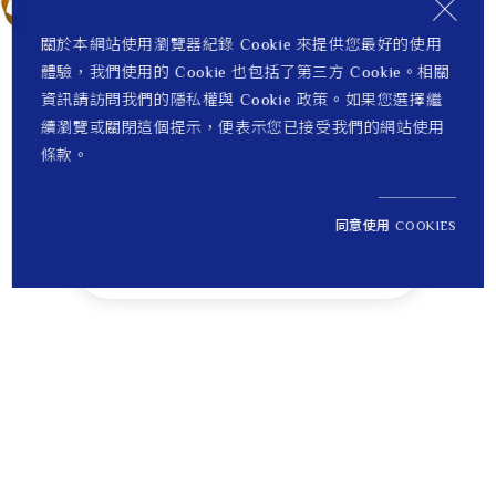
關於本網站使用瀏覽器紀錄 Cookie 來提供您最好的使用
體驗，我們使用的 Cookie 也包括了第三方 Cookie。相關
資訊請訪問我們的隱私權與 Cookie 政策。如果您選擇繼
續瀏覽或關閉這個提示，便表示您已接受我們的網站使用
條款。
同意使用 COOKIES
NT$ 35,800
1
定價