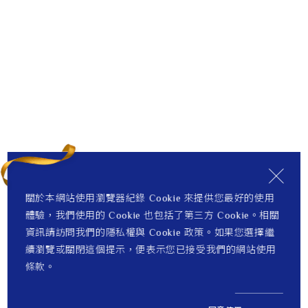
關於本網站使用瀏覽器紀錄 Cookie 來提供您最好的使用
體驗，我們使用的 Cookie 也包括了第三方 Cookie。相關
資訊請訪問我們的隱私權與 Cookie 政策。如果您選擇繼
續瀏覽或關閉這個提示，便表示您已接受我們的網站使用
條款。