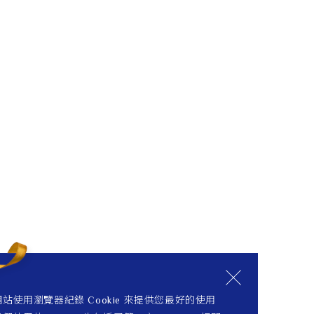
站使用瀏覽器紀錄 Cookie 來提供您最好的使用