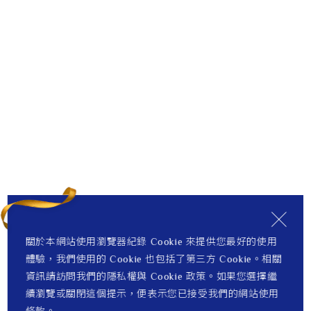
關於本網站使用瀏覽器紀錄 Cookie 來提供您最好的使用
體驗，我們使用的 Cookie 也包括了第三方 Cookie。相關
資訊請訪問我們的隱私權與 Cookie 政策。如果您選擇繼
續瀏覽或關閉這個提示，便表示您已接受我們的網站使用