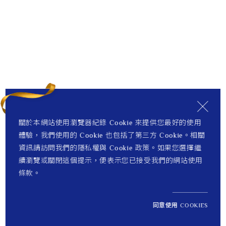
關於本網站使用瀏覽器紀錄 Cookie 來提供您最好的使用
體驗，我們使用的 Cookie 也包括了第三方 Cookie。相關
資訊請訪問我們的隱私權與 Cookie 政策。如果您選擇繼
續瀏覽或關閉這個提示，便表示您已接受我們的網站使用
條款。
同意使用 COOKIES
NT$ 124,500
1
定價