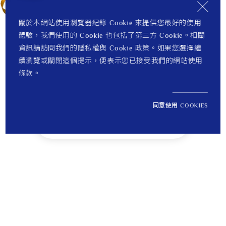
關於本網站使用瀏覽器紀錄 Cookie 來提供您最好的使用
體驗，我們使用的 Cookie 也包括了第三方 Cookie。相關
資訊請訪問我們的隱私權與 Cookie 政策。如果您選擇繼
續瀏覽或關閉這個提示，便表示您已接受我們的網站使用
條款。
同意使用 COOKIES
NT$ 8,000
1
定價