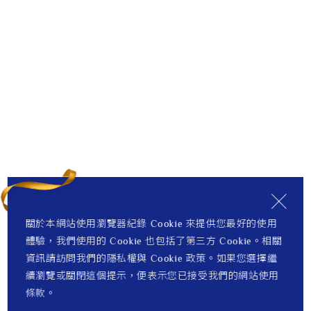
關於本網站使用瀏覽器紀錄 Cookie 來提供您最好的使用
體驗，我們使用的 Cookie 也包括了第三方 Cookie。相關
資訊請訪問我們的隱私權與 Cookie 政策。如果您選擇繼
續瀏覽或關閉這個提示，便表示您已接受我們的網站使用
條款。