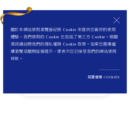
關於本網站使用瀏覽器紀錄 Cookie 來提供您最好的使用
體驗，我們使用的 Cookie 也包括了第三方 Cookie。相關
資訊請訪問我們的隱私權與 Cookie 政策。如果您選擇繼
續瀏覽或關閉這個提示，便表示您已接受我們的網站使用
條款。
同意使用 COOKIES
NT$ 29,500
1
定價