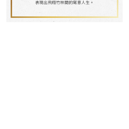
表現出飛翔竹林間的寫意人生。