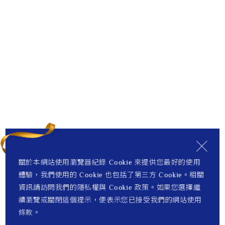
關於本網站使用瀏覽器紀錄 Cookie 來提供您最好的使用
體驗，我們使用的 Cookie 也包括了第三方 Cookie。相關
資訊請訪問我們的隱私權與 Cookie 政策。如果您選擇繼
續瀏覽或關閉這個提示，便表示您已接受我們的網站使用
條款。