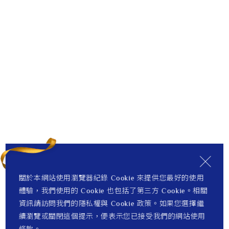
關於本網站使用瀏覽器紀錄 Cookie 來提供您最好的使用
體驗，我們使用的 Cookie 也包括了第三方 Cookie。相關
資訊請訪問我們的隱私權與 Cookie 政策。如果您選擇繼
續瀏覽或關閉這個提示，便表示您已接受我們的網站使用