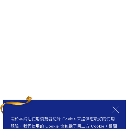
關於本網站使用瀏覽器紀錄 Cookie 來提供您最好的使用
體驗，我們使用的 Cookie 也包括了第三方 Cookie。相關