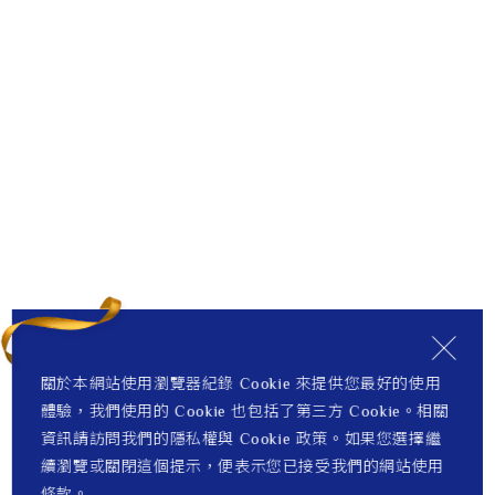
關於本網站使用瀏覽器紀錄 Cookie 來提供您最好的使用
體驗，我們使用的 Cookie 也包括了第三方 Cookie。相關
資訊請訪問我們的隱私權與 Cookie 政策。如果您選擇繼
續瀏覽或關閉這個提示，便表示您已接受我們的網站使用
條款。