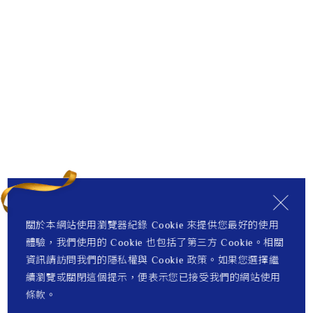
關於本網站使用瀏覽器紀錄 Cookie 來提供您最好的使用
體驗，我們使用的 Cookie 也包括了第三方 Cookie。相關
資訊請訪問我們的隱私權與 Cookie 政策。如果您選擇繼
續瀏覽或關閉這個提示，便表示您已接受我們的網站使用
條款。