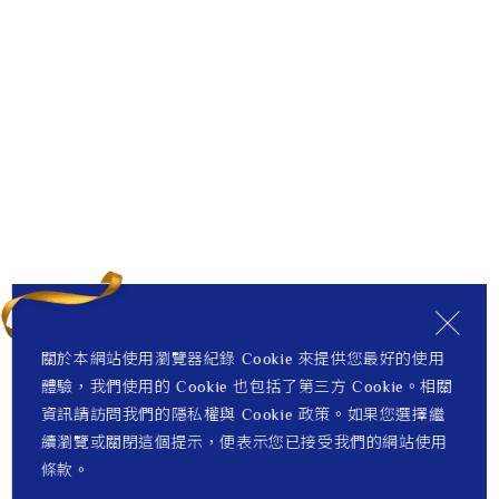
關於本網站使用瀏覽器紀錄 Cookie 來提供您最好的使用
體驗，我們使用的 Cookie 也包括了第三方 Cookie。相關
資訊請訪問我們的隱私權與 Cookie 政策。如果您選擇繼
續瀏覽或關閉這個提示，便表示您已接受我們的網站使用
條款。