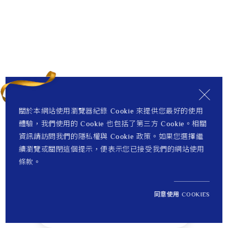
關於本網站使用瀏覽器紀錄 Cookie 來提供您最好的使用
體驗，我們使用的 Cookie 也包括了第三方 Cookie。相關
資訊請訪問我們的隱私權與 Cookie 政策。如果您選擇繼
續瀏覽或關閉這個提示，便表示您已接受我們的網站使用
條款。
同意使用 COOKIES
NT$ 11,900
1
定價