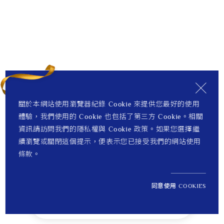
關於本網站使用瀏覽器紀錄 Cookie 來提供您最好的使用
體驗，我們使用的 Cookie 也包括了第三方 Cookie。相關
資訊請訪問我們的隱私權與 Cookie 政策。如果您選擇繼
續瀏覽或關閉這個提示，便表示您已接受我們的網站使用
條款。
同意使用 COOKIES
NT$ 320,000
1
定價