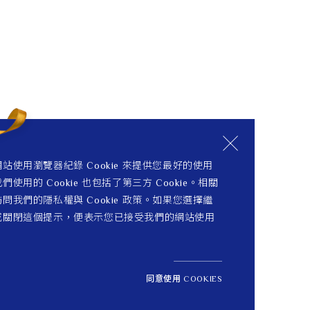
站使用瀏覽器紀錄 Cookie 來提供您最好的使用
們使用的 Cookie 也包括了第三方 Cookie。相關
問我們的隱私權與 Cookie 政策。如果您選擇繼
或關閉這個提示，便表示您已接受我們的網站使用
同意使用 COOKIES
NT$ 137,000
定價