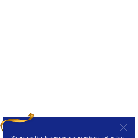
We use cookies to improve user experience and analyze