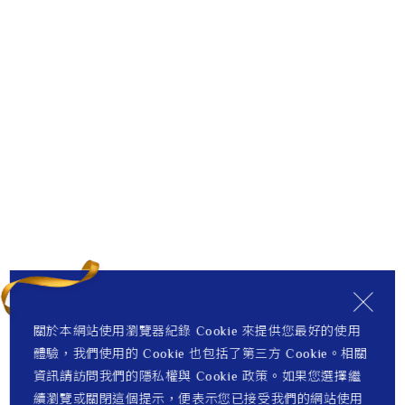
關於本網站使用瀏覽器紀錄 Cookie 來提供您最好的使用
體驗，我們使用的 Cookie 也包括了第三方 Cookie。相關
資訊請訪問我們的隱私權與 Cookie 政策。如果您選擇繼
續瀏覽或關閉這個提示，便表示您已接受我們的網站使用