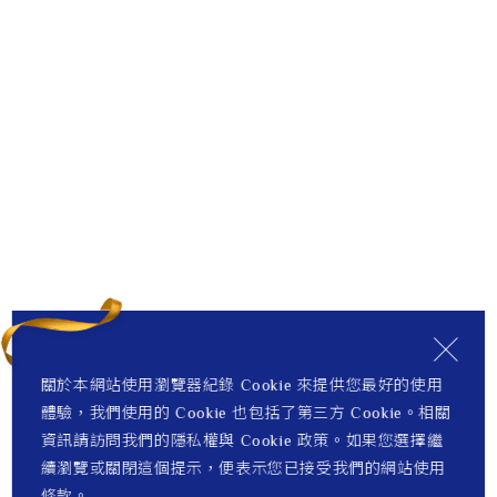
關於本網站使用瀏覽器紀錄 Cookie 來提供您最好的使用
體驗，我們使用的 Cookie 也包括了第三方 Cookie。相關
資訊請訪問我們的隱私權與 Cookie 政策。如果您選擇繼
續瀏覽或關閉這個提示，便表示您已接受我們的網站使用
條款。