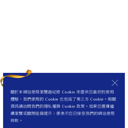
關於本網站使用瀏覽器紀錄 Cookie 來提供您最好的使用
體驗，我們使用的 Cookie 也包括了第三方 Cookie。相關
資訊請訪問我們的隱私權與 Cookie 政策。如果您選擇繼
續瀏覽或關閉這個提示，便表示您已接受我們的網站使用
條款。