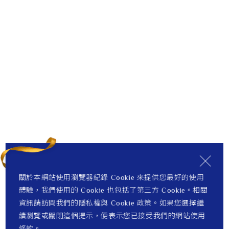
關於本網站使用瀏覽器紀錄 Cookie 來提供您最好的使用
體驗，我們使用的 Cookie 也包括了第三方 Cookie。相關
資訊請訪問我們的隱私權與 Cookie 政策。如果您選擇繼
續瀏覽或關閉這個提示，便表示您已接受我們的網站使用
條款。