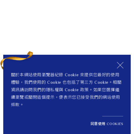
關於本網站使用瀏覽器紀錄 Cookie 來提供您最好的使用
體驗，我們使用的 Cookie 也包括了第三方 Cookie。相關
資訊請訪問我們的隱私權與 Cookie 政策。如果您選擇繼
續瀏覽或關閉這個提示，便表示您已接受我們的網站使用
條款。
同意使用 COOKIES
NT$ 120,800
貨到通知 +
定價