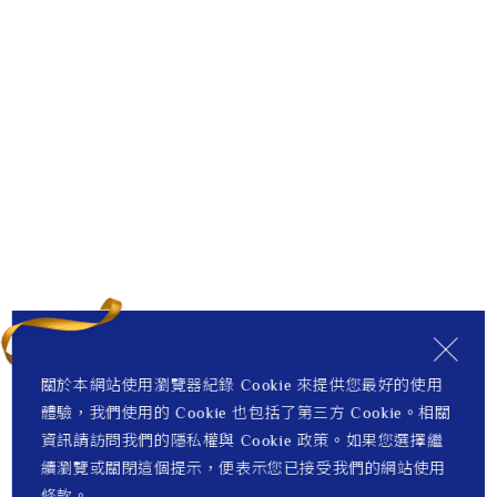
關於本網站使用瀏覽器紀錄 Cookie 來提供您最好的使用
體驗，我們使用的 Cookie 也包括了第三方 Cookie。相關
資訊請訪問我們的隱私權與 Cookie 政策。如果您選擇繼
續瀏覽或關閉這個提示，便表示您已接受我們的網站使用
條款。