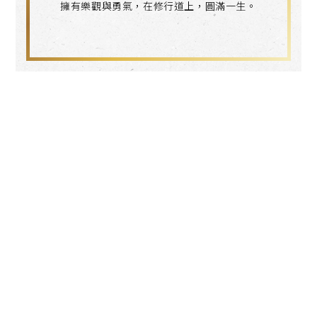
擁有樂觀與勇氣，在修行道上，圓滿一生。