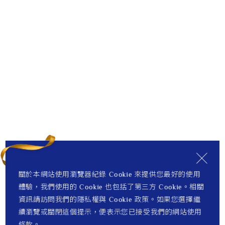
關於本網站使用瀏覽器紀錄 Cookie 來提供您最好的使用
體驗，我們使用的 Cookie 也包括了第三方 Cookie。相關
資訊請訪問我們的隱私權與 Cookie 政策。如果您選擇繼
續瀏覽或關閉這個提示，便表示您已接受我們的網站使用
條款。