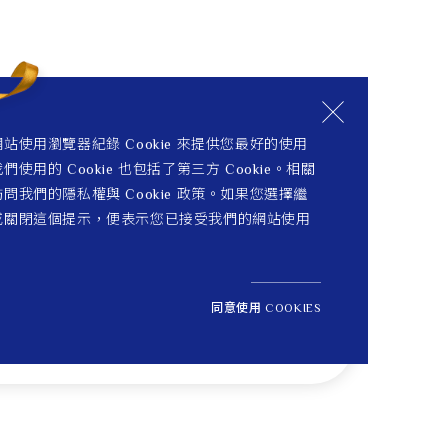
站使用瀏覽器紀錄 Cookie 來提供您最好的使用
們使用的 Cookie 也包括了第三方 Cookie。相關
問我們的隱私權與 Cookie 政策。如果您選擇繼
或關閉這個提示，便表示您已接受我們的網站使用
同意使用 COOKIES
NT$ 88,100
1
定價