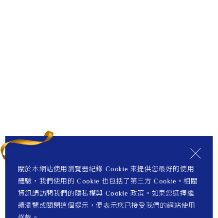
關於本網站使用瀏覽器紀錄 Cookie 來提供您最好的使用
體驗，我們使用的 Cookie 也包括了第三方 Cookie。相關
資訊請訪問我們的隱私權與 Cookie 政策。如果您選擇繼
續瀏覽或關閉這個提示，便表示您已接受我們的網站使用
條款。