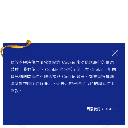
關於本網站使用瀏覽器紀錄 Cookie 來提供您最好的使用
體驗，我們使用的 Cookie 也包括了第三方 Cookie。相關
資訊請訪問我們的隱私權與 Cookie 政策。如果您選擇繼
續瀏覽或關閉這個提示，便表示您已接受我們的網站使用
條款。
同意使用 COOKIES
NT$ 22,700
1
定價