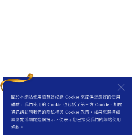
關於本網站使用瀏覽器紀錄 Cookie 來提供您最好的使用
體驗，我們使用的 Cookie 也包括了第三方 Cookie。相關
資訊請訪問我們的隱私權與 Cookie 政策。如果您選擇繼
續瀏覽或關閉這個提示，便表示您已接受我們的網站使用
條款。