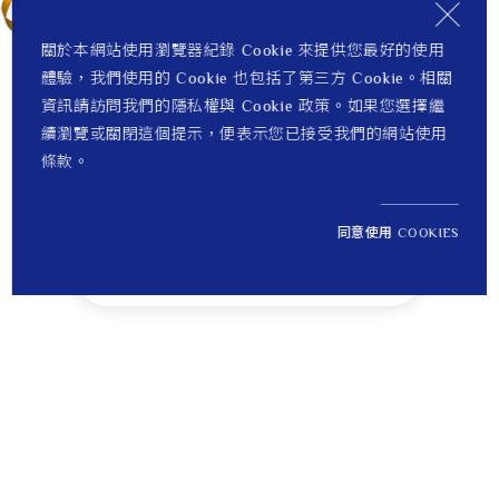
關於本網站使用瀏覽器紀錄 Cookie 來提供您最好的使用
體驗，我們使用的 Cookie 也包括了第三方 Cookie。相關
資訊請訪問我們的隱私權與 Cookie 政策。如果您選擇繼
續瀏覽或關閉這個提示，便表示您已接受我們的網站使用
條款。
同意使用 COOKIES
NT$ 161,900
1
定價