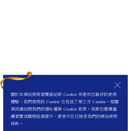
關於本網站使用瀏覽器紀錄 Cookie 來提供您最好的使用
體驗，我們使用的 Cookie 也包括了第三方 Cookie。相關
資訊請訪問我們的隱私權與 Cookie 政策。如果您選擇繼
續瀏覽或關閉這個提示，便表示您已接受我們的網站使用
條款。