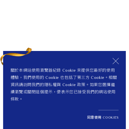
關於本網站使用瀏覽器紀錄 Cookie 來提供您最好的使用
體驗，我們使用的 Cookie 也包括了第三方 Cookie。相關
資訊請訪問我們的隱私權與 Cookie 政策。如果您選擇繼
續瀏覽或關閉這個提示，便表示您已接受我們的網站使用
條款。
同意使用 COOKIES
NT$ 6,400
1
定價