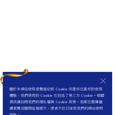
關於本網站使用瀏覽器紀錄 Cookie 來提供您最好的使用
體驗，我們使用的 Cookie 也包括了第三方 Cookie。相關
資訊請訪問我們的隱私權與 Cookie 政策。如果您選擇繼
續瀏覽或關閉這個提示，便表示您已接受我們的網站使用
條款。